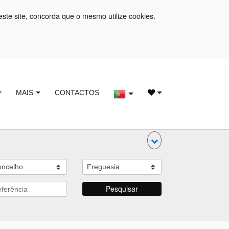
este site, concorda que o mesmo utilize cookies.
MAIS
CONTACTOS
Pesquisar