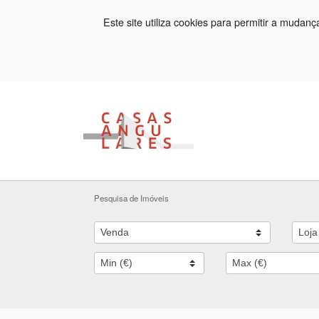
Este site utiliza cookies para permitir a mudan
Pesquisa de Imóveis