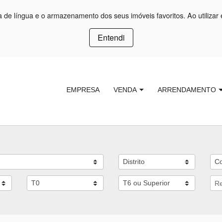
ça de língua e o armazenamento dos seus imóveis favoritos. Ao utilizar 
Entendi
EMPRESA
VENDA
ARRENDAMENTO