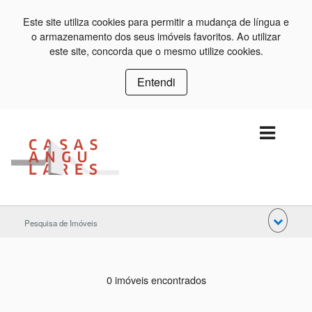
Este site utiliza cookies para permitir a mudança de língua e
o armazenamento dos seus imóveis favoritos. Ao utilizar
este site, concorda que o mesmo utilize cookies.
Entendi
Pesquisa de Imóveis
0 imóveis encontrados