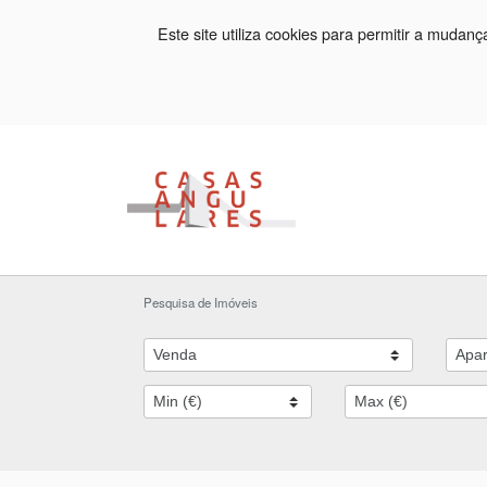
Este site utiliza cookies para permitir a mudan
Pesquisa de Imóveis