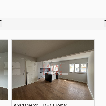
Apartamento | T1+1 | Tomar