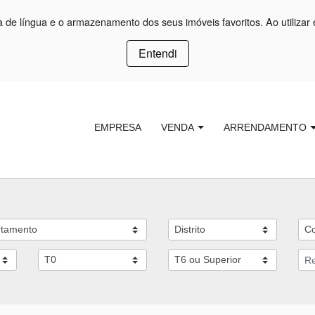
ça de língua e o armazenamento dos seus imóveis favoritos. Ao utilizar 
Entendi
EMPRESA
VENDA
ARRENDAMENTO