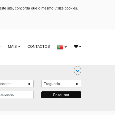
este site, concorda que o mesmo utilize cookies.
MAIS
CONTACTOS
Pesquisar